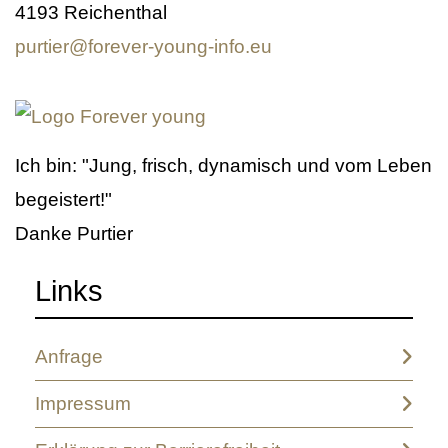
4193 Reichenthal
purtier@forever-young-info.eu
Ich bin: "Jung, frisch, dynamisch und vom Leben
begeistert!"
Danke Purtier
Links
Anfrage
Impressum